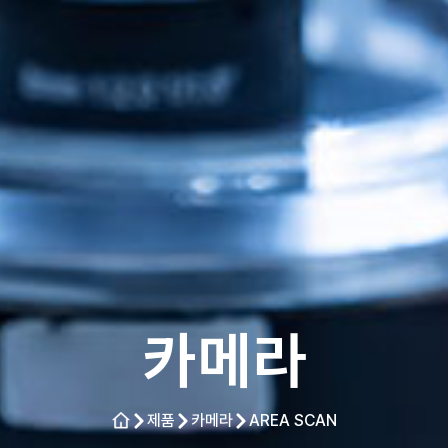
카메라
제품
카메라
AREA SCAN