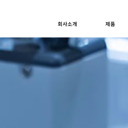
회사소개
제품