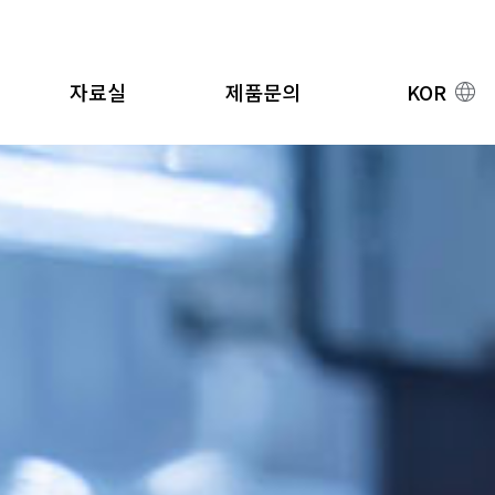
자료실
제품문의
KOR