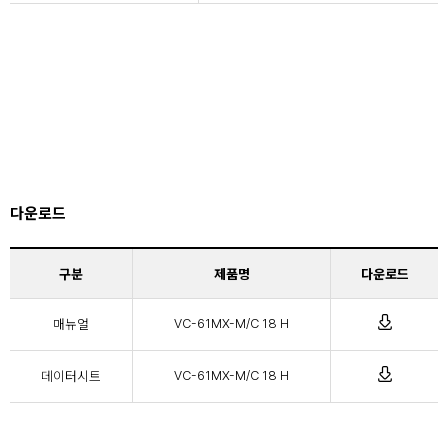
다운로드
구분
제품명
다운로드
매뉴얼
VC-61MX-M/C 18 H
데이터시트
VC-61MX-M/C 18 H