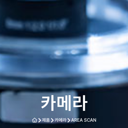
카메라
제품
카메라
AREA SCAN