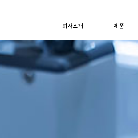
회사소개
제품