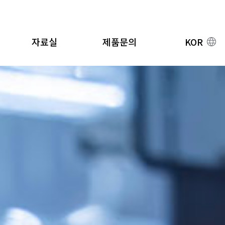
자료실
제품문의
KOR