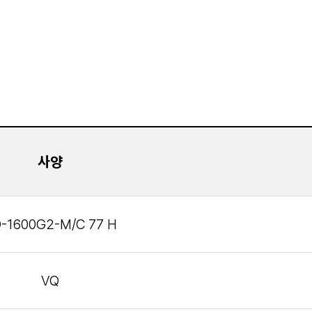
사양
-1600G2-M/C 77 H
VQ