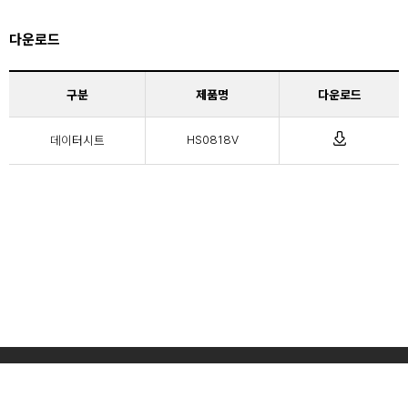
다운로드
구분
제품명
다운로드
데이터시트
HS0818V