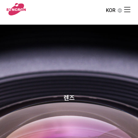
KOR
렌즈