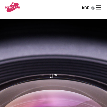
KOR
렌즈