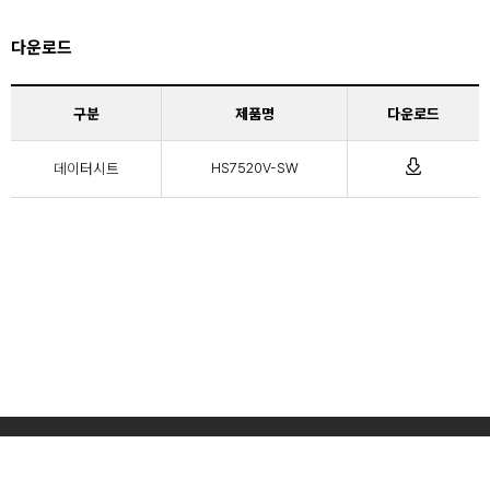
다운로드
구분
제품명
다운로드
데이터시트
HS7520V-SW