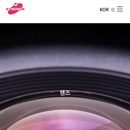
KOR
렌즈