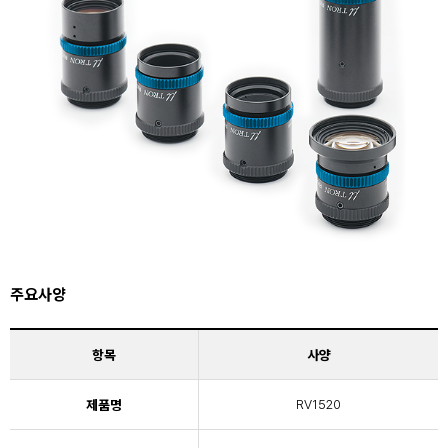
주요사양
항목
사양
제품명
RV1520