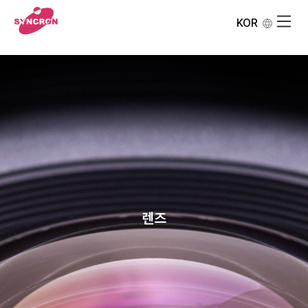
KOR
렌즈