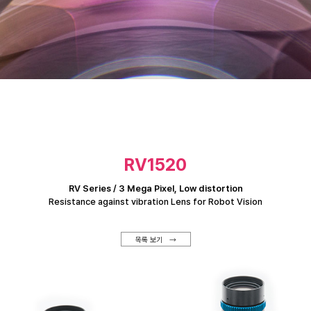
RV1520
RV Series / 3 Mega Pixel, Low distortion
Resistance against vibration Lens for Robot Vision
목록 보기