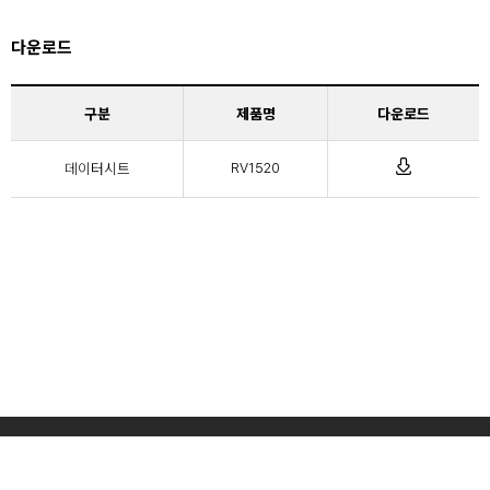
다운로드
구분
제품명
다운로드
데이터시트
RV1520