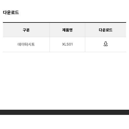
다운로드
구분
제품명
다운로드
데이터시트
XLS01