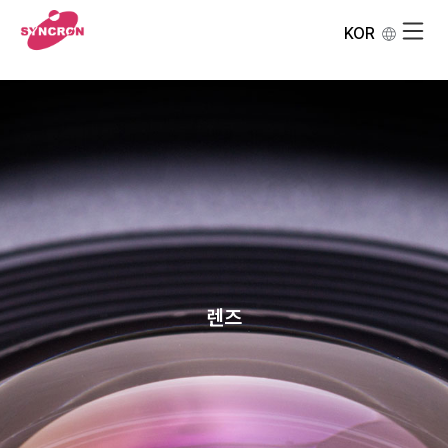
KOR
렌즈