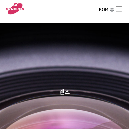
KOR
렌즈