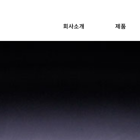
회사소개
제품