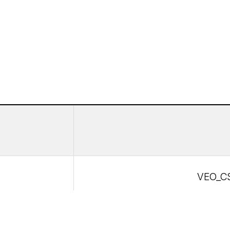
VEO_CS