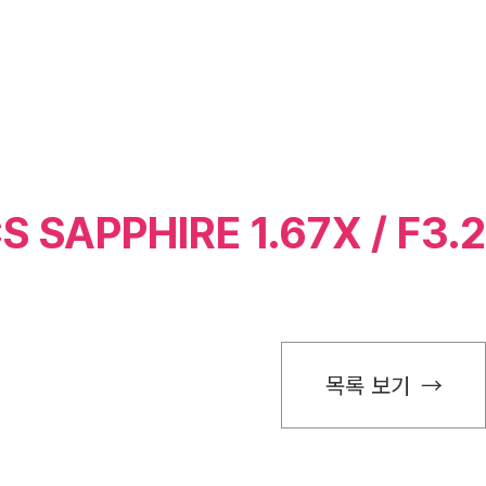
 SAPPHIRE 1.67X / F3.2
목록 보기