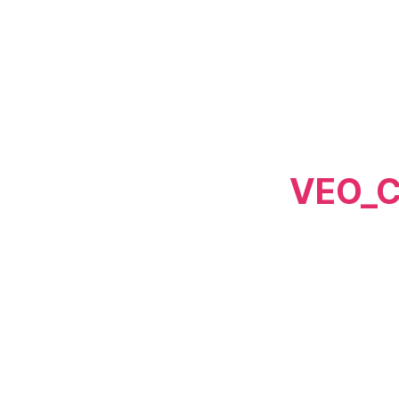
VEO_CS