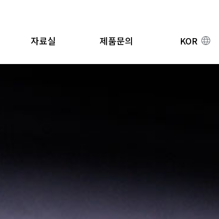
자료실
제품문의
KOR