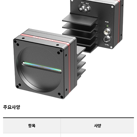
주요사양
항목
사양