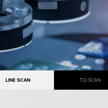
LINE SCAN
TDI SCAN