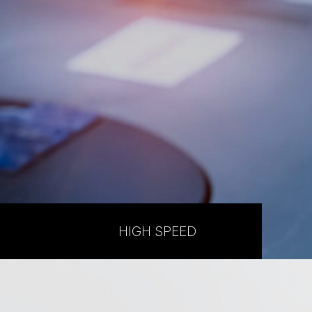
HIGH SPEED