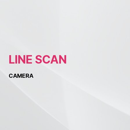
LINE SCAN
CAMERA