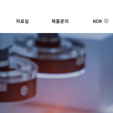
자료실
제품문의
KOR