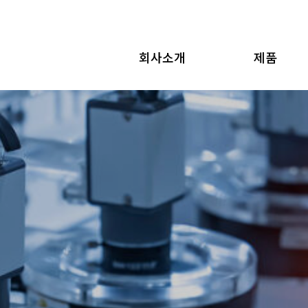
회사소개
제품