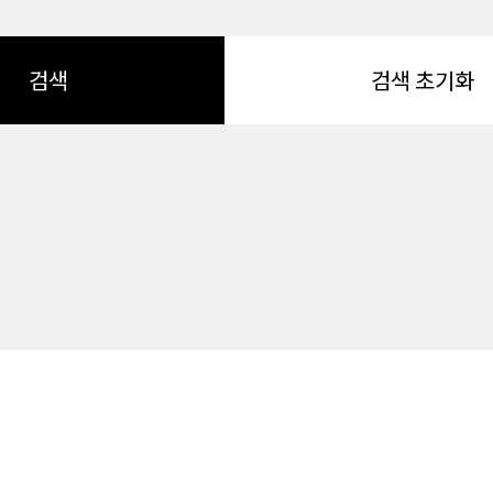
검색
검색 초기화