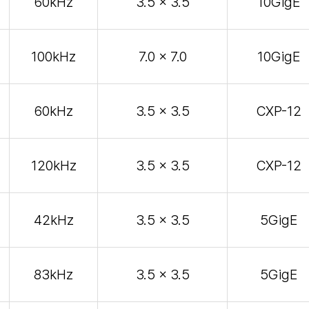
60kHz
3.5 x 3.5
10GigE
100kHz
7.0 x 7.0
10GigE
60kHz
3.5 x 3.5
CXP-12
120kHz
3.5 x 3.5
CXP-12
42kHz
3.5 x 3.5
5GigE
83kHz
3.5 x 3.5
5GigE