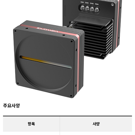
주요사양
항목
사양