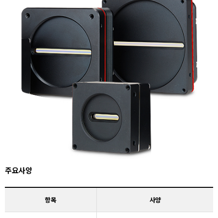
주요사양
항목
사양