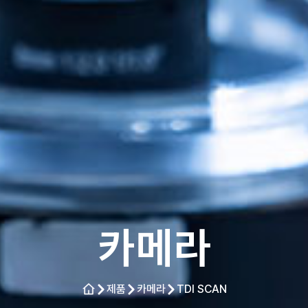
카메라
제품
카메라
TDI SCAN