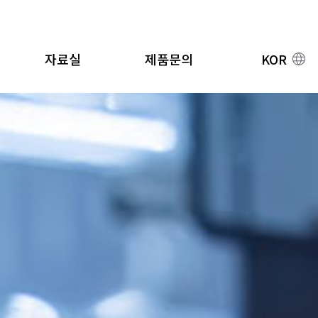
자료실
제품문의
KOR