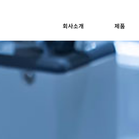
회사소개
제품