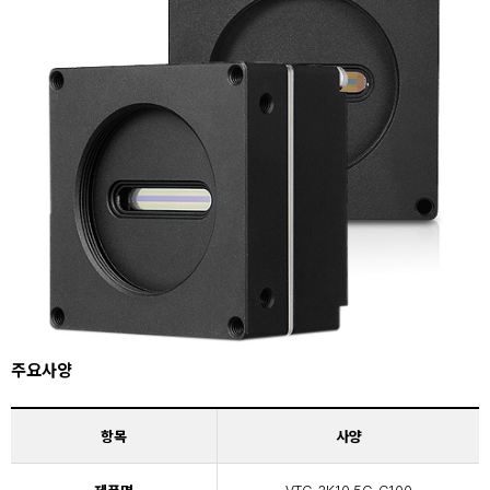
주요사양
항목
사양