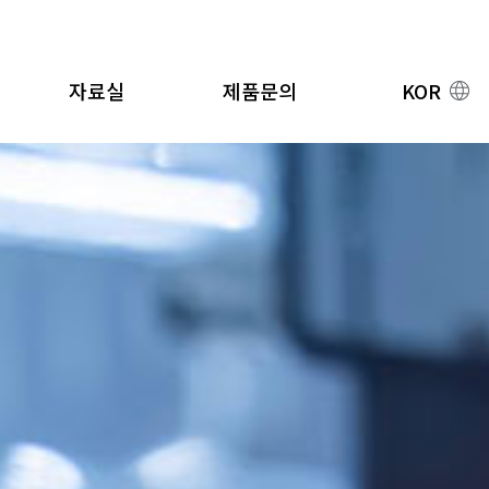
자료실
제품문의
KOR