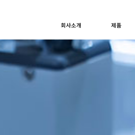
회사소개
제품