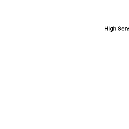
High Sen