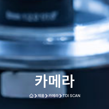
카메라
제품
카메라
TDI SCAN