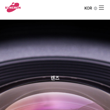
KOR
렌즈