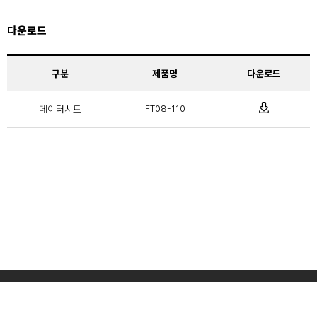
다운로드
구분
제품명
다운로드
데이터시트
FT08-110