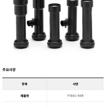
주요사양
항목
사양
제품명
FT40C-65R