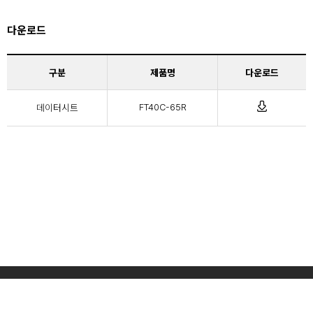
다운로드
구분
제품명
다운로드
데이터시트
FT40C-65R