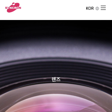
KOR
렌즈