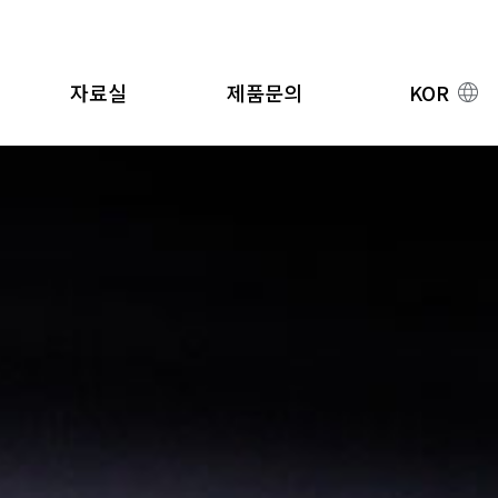
자료실
제품문의
KOR