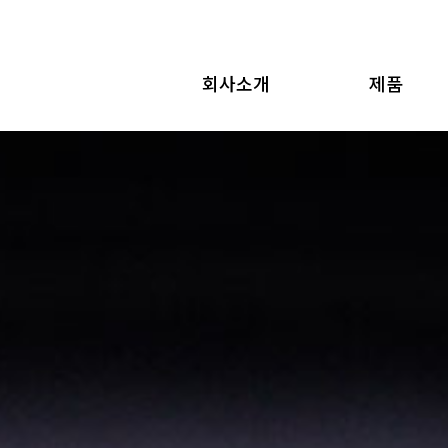
회사소개
제품