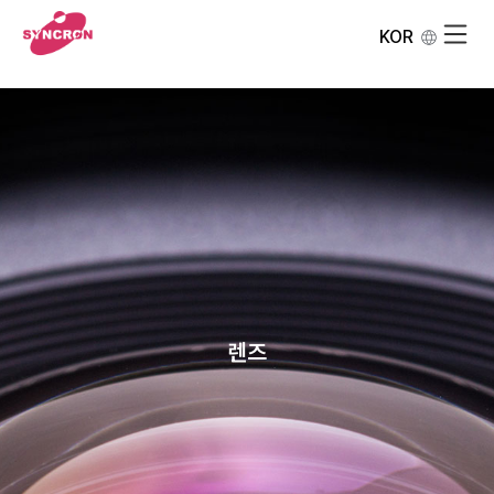
KOR
렌즈