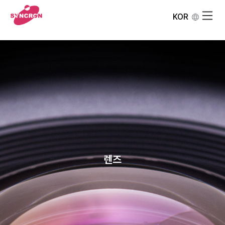
KOR
렌즈