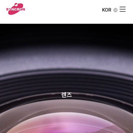
KOR
렌즈