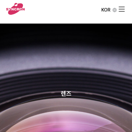
KOR
렌즈