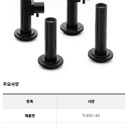
주요사양
항목
사양
제품명
TL60C-40