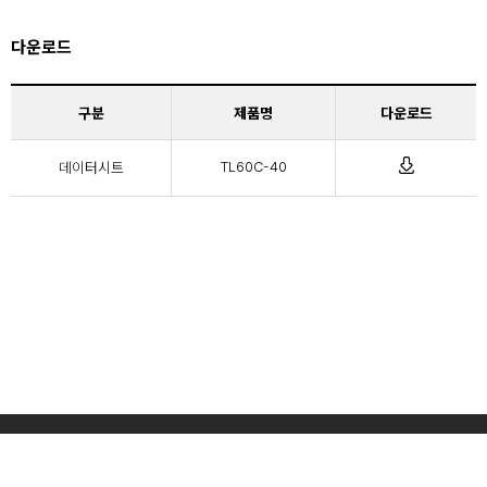
다운로드
구분
제품명
다운로드
데이터시트
TL60C-40