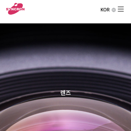
KOR
렌즈